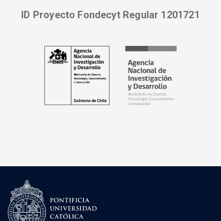
ID Proyecto Fondecyt Regular 1201721