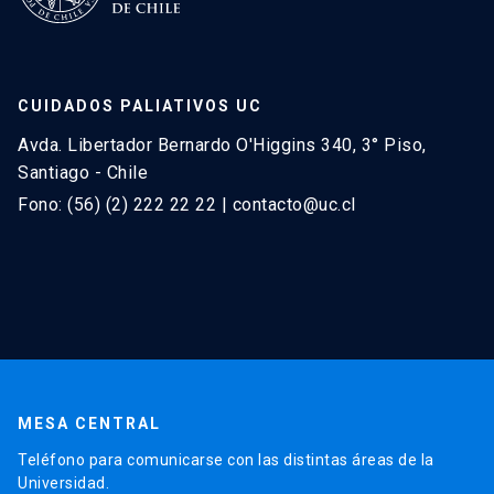
CUIDADOS PALIATIVOS UC
Avda. Libertador Bernardo O'Higgins 340, 3° Piso,
Santiago - Chile
Fono: (56) (2) 222 22 22 | contacto@uc.cl
MESA CENTRAL
Teléfono para comunicarse con las distintas áreas de la
Universidad.