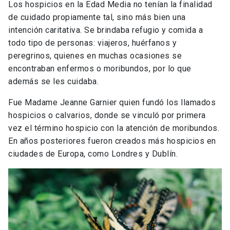
Los hospicios en la Edad Media no tenían la finalidad
de cuidado propiamente tal, sino más bien una
intención caritativa. Se brindaba refugio y comida a
todo tipo de personas: viajeros, huérfanos y
peregrinos, quienes en muchas ocasiones se
encontraban enfermos o moribundos, por lo que
además se les cuidaba.
Fue Madame Jeanne Garnier quien fundó los llamados
hospicios o calvarios, donde se vinculó por primera
vez el término hospicio con la atención de moribundos.
En años posteriores fueron creados más hospicios en
ciudades de Europa, como Londres y Dublín.