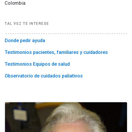
Colombia.
TAL VEZ TE INTERESE
Donde pedir ayuda
Testimonios pacientes, familiares y cuidadores
Testimonios Equipos de salud
Observatorio de cuidados paliativos