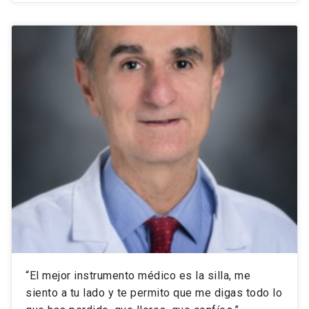
“El mejor instrumento médico es la silla, me
siento a tu lado y te permito que me digas todo lo