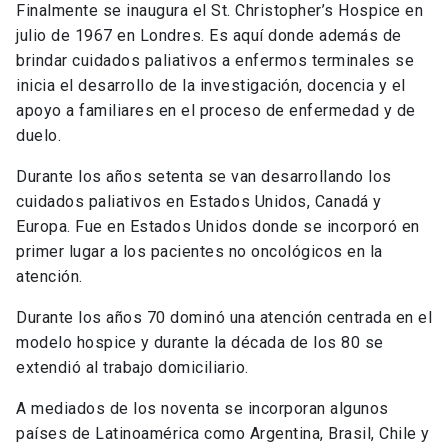
Finalmente se inaugura el St. Christopher’s Hospice en
julio de 1967 en Londres. Es aquí donde además de
brindar cuidados paliativos a enfermos terminales se
inicia el desarrollo de la investigación, docencia y el
apoyo a familiares en el proceso de enfermedad y de
duelo.
Durante los años setenta se van desarrollando los
cuidados paliativos en Estados Unidos, Canadá y
Europa. Fue en Estados Unidos donde se incorporó en
primer lugar a los pacientes no oncológicos en la
atención.
Durante los años 70 dominó una atención centrada en el
modelo hospice y durante la década de los 80 se
extendió al trabajo domiciliario.
A mediados de los noventa se incorporan algunos
países de Latinoamérica como Argentina, Brasil, Chile y