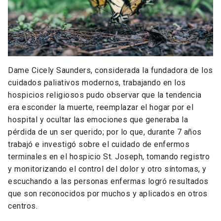
Dame Cicely Saunders, considerada la fundadora de los
cuidados paliativos modernos, trabajando en los
hospicios religiosos pudo observar que la tendencia
era esconder la muerte, reemplazar el hogar por el
hospital y ocultar las emociones que generaba la
pérdida de un ser querido; por lo que, durante 7 años
trabajó e investigó sobre el cuidado de enfermos
terminales en el hospicio St. Joseph, tomando registro
y monitorizando el control del dolor y otro síntomas, y
escuchando a las personas enfermas logró resultados
que son reconocidos por muchos y aplicados en otros
centros.