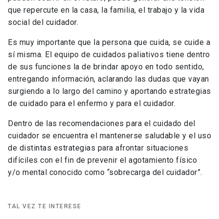
que repercute en la casa, la familia, el trabajo y la vida
social del cuidador.
Es muy importante que la persona que cuida, se cuide a
sí misma. El equipo de cuidados paliativos tiene dentro
de sus funciones la de brindar apoyo en todo sentido,
entregando información, aclarando las dudas que vayan
surgiendo a lo largo del camino y aportando estrategias
de cuidado para el enfermo y para el cuidador.
Dentro de las recomendaciones para el cuidado del
cuidador se encuentra el mantenerse saludable y el uso
de distintas estrategias para afrontar situaciones
difíciles con el fin de prevenir el agotamiento físico
y/o mental conocido como “sobrecarga del cuidador”.
TAL VEZ TE INTERESE