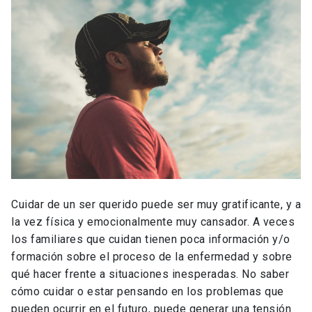
Cuidar de un ser querido puede ser muy gratificante, y a
la vez física y emocionalmente muy cansador. A veces
los familiares que cuidan tienen poca información y/o
formación sobre el proceso de la enfermedad y sobre
qué hacer frente a situaciones inesperadas. No saber
cómo cuidar o estar pensando en los problemas que
pueden ocurrir en el futuro, puede generar una tensión