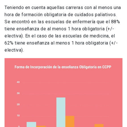
Teniendo en cuenta aquellas carreras con al menos una
hora de formación obligatoria de cuidados paliativos.
Se encontró en las escuelas de enfermería que el 88%
tiene enseñanza de al menos 1 hora obligatoria (+/-
electiva). En el caso de las escuelas de medicina, el
62% tiene enseñanza al menos 1 hora obligatoria (+/-
electiva).