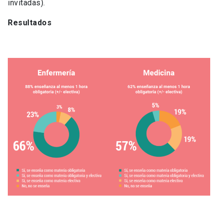
invitadas).
Resultados