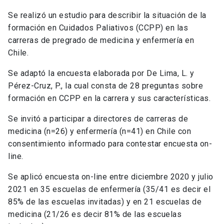
Se realizó un estudio para describir la situación de la
formación en Cuidados Paliativos (CCPP) en las
carreras de pregrado de medicina y enfermería en
Chile.
Se adaptó la encuesta elaborada por De Lima, L. y
Pérez-Cruz, P., la cual consta de 28 preguntas sobre
formación en CCPP en la carrera y sus características.
Se invitó a participar a directores de carreras de
medicina (n=26) y enfermería (n=41) en Chile con
consentimiento informado para contestar encuesta on-
line.
Se aplicó encuesta on-line entre diciembre 2020 y julio
2021 en 35 escuelas de enfermería (35/41 es decir el
85% de las escuelas invitadas) y en 21 escuelas de
medicina (21/26 es decir 81% de las escuelas