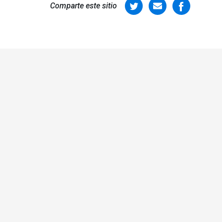
Comparte este sitio