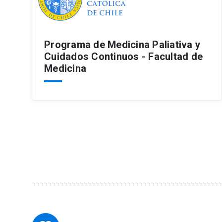
Programa de Medicina Paliativa y
Cuidados Continuos - Facultad de
Medicina