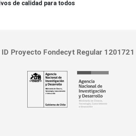
ivos de calidad para todos
ID Proyecto Fondecyt Regular 1201721