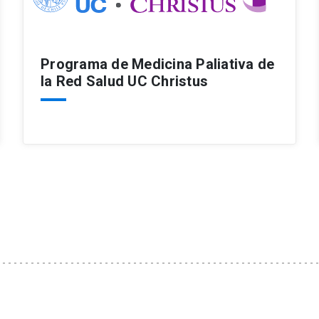
Programa de Medicina Paliativa de
la Red Salud UC Christus