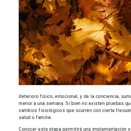
deterioro físico, emocional, y de la conciencia, su
menor a una semana. Si bien no existen pruebas que
cambios fisiológicos que ocurren con cierta frecue
salud o familia.
Conocer esta etapa permitirá una implementación 