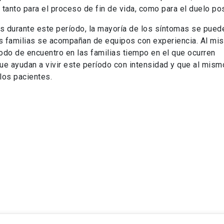
 tanto para el proceso de fin de vida, como para el duelo pos
 durante este período, la mayoría de los síntomas se puede
as familias se acompañan de equipos con experiencia. Al mi
íodo de encuentro en las familias tiempo en el que ocurren
e ayudan a vivir este período con intensidad y que al mis
los pacientes.