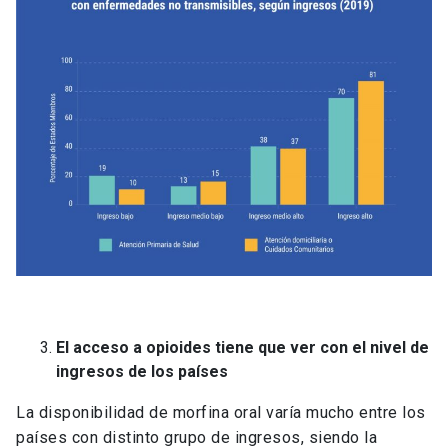
El acceso a opioides tiene que ver con el nivel de
ingresos de los países
La disponibilidad de morfina oral varía mucho entre los
países con distinto grupo de ingresos, siendo la