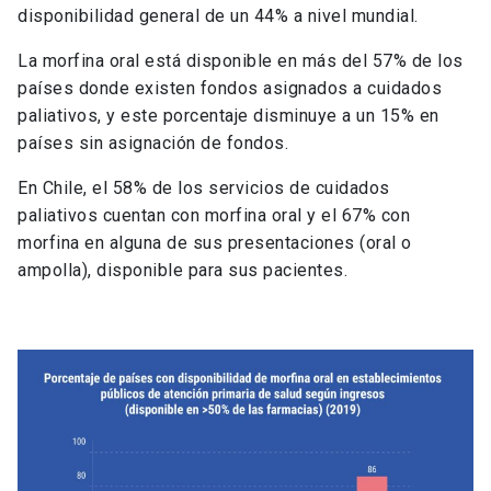
disponibilidad general de un 44% a nivel mundial.
La morfina oral está disponible en más del 57% de los
países donde existen fondos asignados a cuidados
paliativos, y este porcentaje disminuye a un 15% en
países sin asignación de fondos.
En Chile, el 58% de los servicios de cuidados
paliativos cuentan con morfina oral y el 67% con
morfina en alguna de sus presentaciones (oral o
ampolla), disponible para sus pacientes.