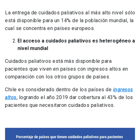
La entrega de cuidados paliativos al más alto nivel sólo
está disponible para un 14% de la población mundial, la
cual se concentra en países europeos.
El acceso a cuidados paliativos es heterogéneo a
nivel mundial
Cuidados paliativos está más disponible para
pacientes que viven en países con ingresos altos en
comparación con los otros grupos de países.
Chile es considerado dentro de los países de
ingresos
altos
, logrando el año 2019 dar cobertura al 43% de los
pacientes que necesitaron cuidados paliativos.