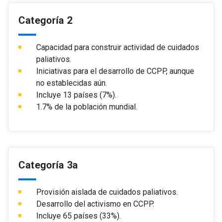
Categoría 2
Capacidad para construir actividad de cuidados
paliativos.
Iniciativas para el desarrollo de CCPP, aunque
no establecidas aún.
Incluye 13 países (7%).
1.7% de la población mundial.
Categoría 3a
Provisión aislada de cuidados paliativos.
Desarrollo del activismo en CCPP.
Incluye 65 países (33%).