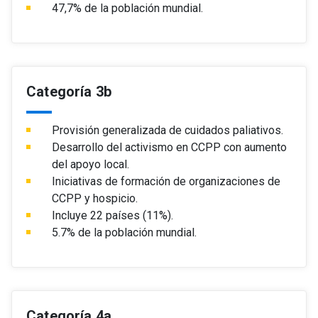
47,7% de la población mundial.
Categoría 3b
Provisión generalizada de cuidados paliativos.
Desarrollo del activismo en CCPP con aumento
del apoyo local.
Iniciativas de formación de organizaciones de
CCPP y hospicio.
Incluye 22 países (11%).
5.7% de la población mundial.
Categoría 4a