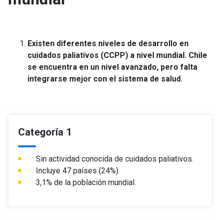
Existen diferentes niveles de desarrollo en
cuidados paliativos (CCPP) a nivel mundial. Chile
se encuentra en un nivel avanzado, pero falta
integrarse mejor con el sistema de salud.
Categoría 1
Sin actividad conocida de cuidados paliativos.
Incluye 47 países (24%).
3,1% de la población mundial.