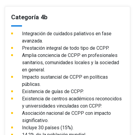
Categoría 4b
Integración de cuidados paliativos en fase
avanzada.
Prestación integral de todo tipo de CCPP.
Amplia conciencia de CCPP en profesionales
sanitarios, comunidades locales y la sociedad
en general.
Impacto sustancial de CCPP en políticas
públicas.
Existencia de guías de CCPP.
Existencia de centros académicos reconocidos
y universidades vinculadas con CCPP.
Asociación nacional de CCPP con impacto
significativo.
Incluye 30 países (15%).
14,2% de la población mundial.