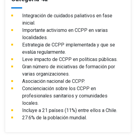
Integración de cuidados paliativos en fase
inicial.
Importante activismo en CCPP en varias
localidades.
Estrategia de CCPP implementada y que se
evalúa regularmente.
Leve impacto de CCPP en políticas públicas.
Gran número de iniciativas de formación por
varias organizaciones.
Asociación nacional de CCPP.
Concienciación sobre los CCPP en
profesionales sanitarios y comunidades
locales.
Incluye a 21 países (11%) entre ellos a Chile.
27.6% de la población mundial.